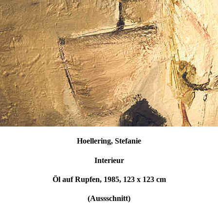
Hoellering, Stefanie
Interieur
Öl auf Rupfen, 1985, 123 x 123 cm
(Aussschnitt)