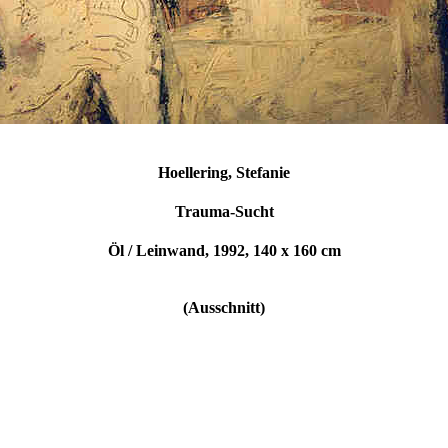
Hoellering, Stefanie
Trauma-Sucht
Öl / Leinwand, 1992, 140 x 160 cm
(Ausschnitt)