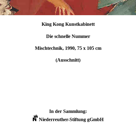
King Kong Kunstkabinett
Die schnelle Nummer
Mischtechnik, 1990, 75 x 105 cm
(Ausschnitt)
In der Sammlung:
Niederreuther-Stiftung gGmbH